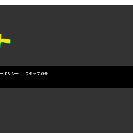
ーポリシー
スタッフ紹介