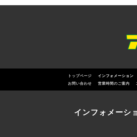
トップページ
インフォメーション
お問い合わせ
営業時間のご案内
インフォメーシ