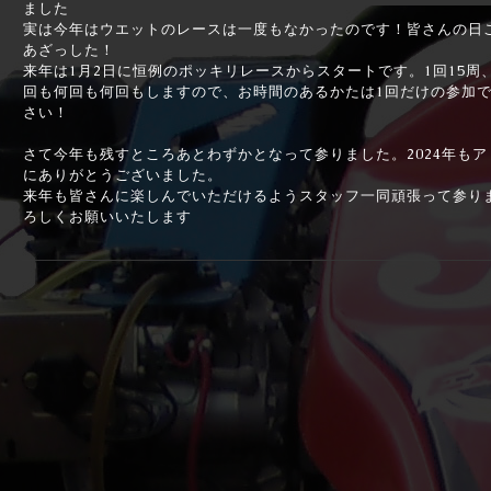
ました
実は今年はウエットのレースは一度もなかったのです！皆さんの日
あざっした！
来年は1月2日に恒例のポッキリレースからスタートです。1回15周、
回も何回も何回もしますので、お時間のあるかたは1回だけの参加
さい！
さて今年も残すところあとわずかとなって参りました。2024年も
にありがとうございました。
来年も皆さんに楽しんでいただけるようスタッフ一同頑張って参り
ろしくお願いいたします