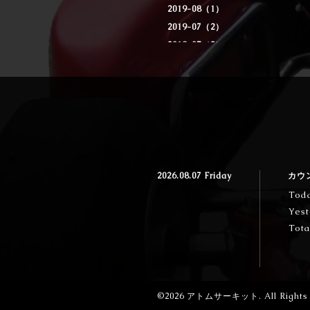
2019-08（1）
2019-07（2）
2019-05（2）
2019-04（1）
2019-02（1）
2018-04（1）
2026.08.07 Friday
カウ
Tod
Yest
Tota
©2026
アトムサーキット
. All Right