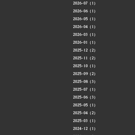
2026-07（1）
2026-06（1）
2026-05（1）
2026-04（1）
2026-03（1）
2026-01（1）
2025-12（2）
2025-11（2）
2025-10（1）
2025-09（2）
2025-08（3）
2025-07（1）
2025-06（3）
2025-05（1）
2025-04（2）
2025-03（1）
2024-12（1）