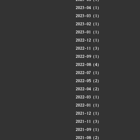
2023-04（1）
2023-03（1）
2023-02（1）
2023-01（1）
2022-12（1）
2022-11（3）
2022-09（1）
2022-08（4）
2022-07（1）
2022-05（2）
2022-04（2）
2022-03（1）
2022-01（1）
2021-12（1）
2021-11（3）
2021-09（1）
2021-08（2）