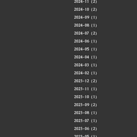
2024-11（2）
2024-10（2）
2024-09（1）
2024-08（1）
2024-07（2）
2024-06（1）
2024-05（1）
2024-04（1）
2024-03（1）
2024-02（1）
2023-12（2）
2023-11（1）
2023-10（1）
2023-09（2）
2023-08（1）
2023-07（1）
2023-06（2）
2023-05（1）