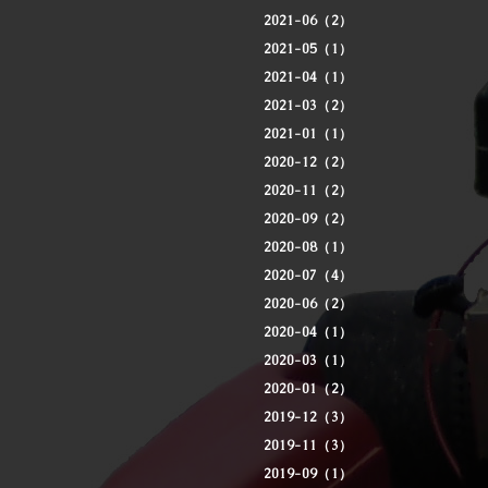
2021-06（2）
2021-05（1）
2021-04（1）
2021-03（2）
2021-01（1）
2020-12（2）
2020-11（2）
2020-09（2）
2020-08（1）
2020-07（4）
2020-06（2）
2020-04（1）
2020-03（1）
2020-01（2）
2019-12（3）
2019-11（3）
2019-09（1）