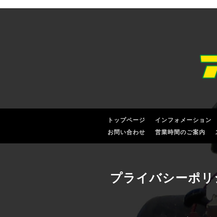
トップページ
インフォメーション
お問い合わせ
営業時間のご案内
プライバシーポリ