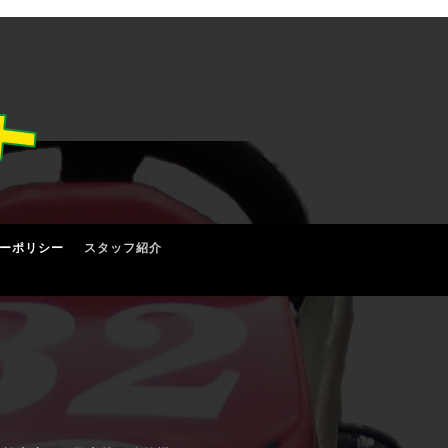
ーポリシー
スタッフ紹介