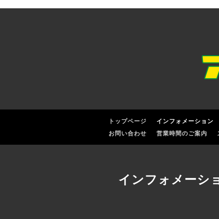
トップページ
インフォメーション
お問い合わせ
営業時間のご案内
インフォメーシ