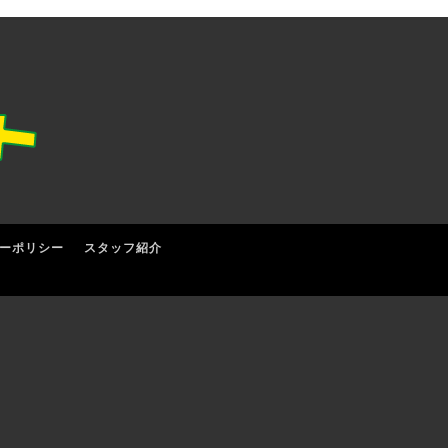
ーポリシー
スタッフ紹介