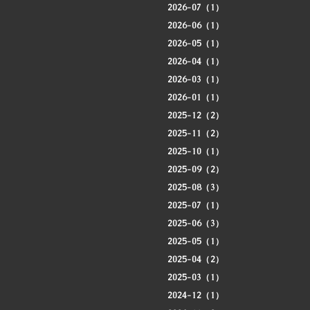
2026-07（1）
2026-06（1）
2026-05（1）
2026-04（1）
2026-03（1）
2026-01（1）
2025-12（2）
2025-11（2）
2025-10（1）
2025-09（2）
2025-08（3）
2025-07（1）
2025-06（3）
2025-05（1）
2025-04（2）
2025-03（1）
2024-12（1）