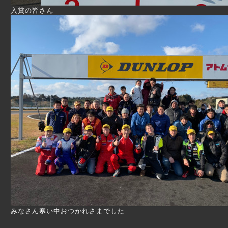
入賞の皆さん
みなさん寒い中おつかれさまでした