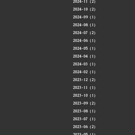
2024-11（2）
2024-10（2）
2024-09（1）
2024-08（1）
2024-07（2）
2024-06（1）
2024-05（1）
2024-04（1）
2024-03（1）
2024-02（1）
2023-12（2）
2023-11（1）
2023-10（1）
2023-09（2）
2023-08（1）
2023-07（1）
2023-06（2）
2023-05（1）