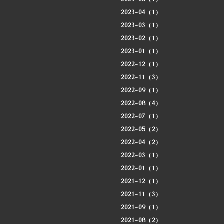
2023-04（1）
2023-03（1）
2023-02（1）
2023-01（1）
2022-12（1）
2022-11（3）
2022-09（1）
2022-08（4）
2022-07（1）
2022-05（2）
2022-04（2）
2022-03（1）
2022-01（1）
2021-12（1）
2021-11（3）
2021-09（1）
2021-08（2）