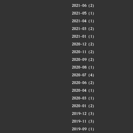
2021-06（2）
2021-05（1）
2021-04（1）
2021-03（2）
2021-01（1）
2020-12（2）
2020-11（2）
2020-09（2）
2020-08（1）
2020-07（4）
2020-06（2）
2020-04（1）
2020-03（1）
2020-01（2）
2019-12（3）
2019-11（3）
2019-09（1）