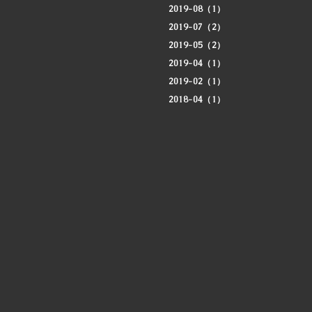
2019-08（1）
2019-07（2）
2019-05（2）
2019-04（1）
2019-02（1）
2018-04（1）