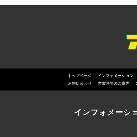
トップページ
インフォメーション
お問い合わせ
営業時間のご案内
インフォメーシ