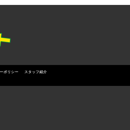
ーポリシー
スタッフ紹介