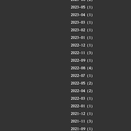
2023-05（1）
2023-04（1）
2023-03（1）
2023-02（1）
2023-01（1）
2022-12（1）
2022-11（3）
2022-09（1）
2022-08（4）
2022-07（1）
2022-05（2）
2022-04（2）
2022-03（1）
2022-01（1）
2021-12（1）
2021-11（3）
2021-09（1）