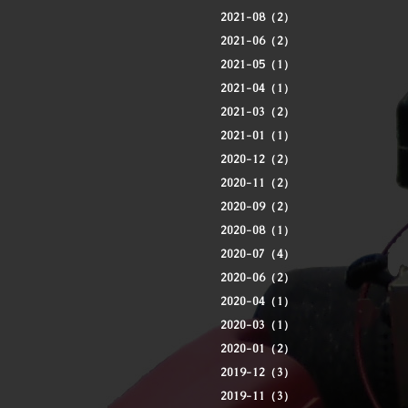
2021-08（2）
2021-06（2）
2021-05（1）
2021-04（1）
2021-03（2）
2021-01（1）
2020-12（2）
2020-11（2）
2020-09（2）
2020-08（1）
2020-07（4）
2020-06（2）
2020-04（1）
2020-03（1）
2020-01（2）
2019-12（3）
2019-11（3）