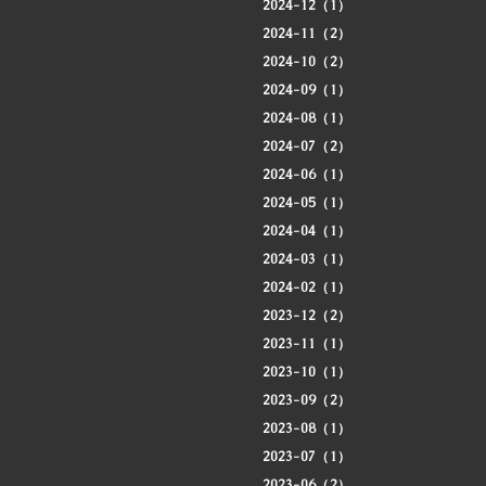
2024-12（1）
2024-11（2）
2024-10（2）
2024-09（1）
2024-08（1）
2024-07（2）
2024-06（1）
2024-05（1）
2024-04（1）
2024-03（1）
2024-02（1）
2023-12（2）
2023-11（1）
2023-10（1）
2023-09（2）
2023-08（1）
2023-07（1）
2023-06（2）