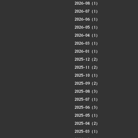
2026-08（1）
2026-07（1）
2026-06（1）
2026-05（1）
2026-04（1）
2026-03（1）
2026-01（1）
2025-12（2）
2025-11（2）
2025-10（1）
2025-09（2）
2025-08（3）
2025-07（1）
2025-06（3）
2025-05（1）
2025-04（2）
2025-03（1）