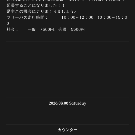
延長することになりました！！
是非この機会に走りまくりましょう♪
フリーパス走行時間： 10：00～12：00、13：00～15：0
0
料金： 一般 7500円、会員 5500円
2026.08.08 Saturday
カウンター