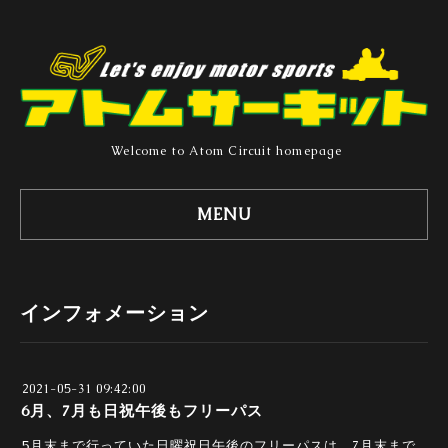
Welcome to Atom Circuit homepage
MENU
インフォメーション
2021-05-31 09:42:00
6月、7月も日祝午後もフリーパス
5月末まで行っていた日曜祝日午後のフリーパスは、7月末まで