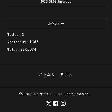
2026.08.08 Saturday
カウンター
Today :
5
Yesterday :
1367
Total :
2180074
アトムサーキット
©2026
アトムサーキット
. All Rights Reserved.