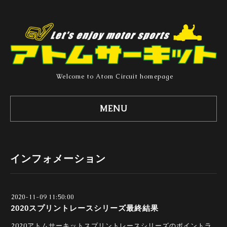
Welcome to Atom Circuit homepage
MENU
インフォメーション
2020-11-09 11:50:00
2020スプリントレースシリーズ最終結果
2020アトムサーキットスプリントレースシリーズのポイントラ