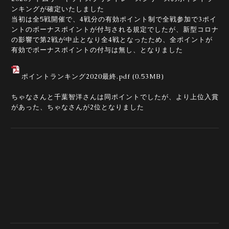
ンキングが確定いたしました
当初は全5戦開催で、4戦分の有効ポイント制で全戦参加で3ポイ
ントのボーナスポイントが付与される規定でしたが、新型コロナ
の影響で第2戦が中止となり全4戦となったため、全ポイントが
有効でボーナスポイントの付与は無し、となりました
ポイントランキング2020最終.pdf
(0.53MB)
ちゃなさんと千葉智洋さんは同ポイントでしたが、より上位入賞
があった、ちゃなさんが2位となりました