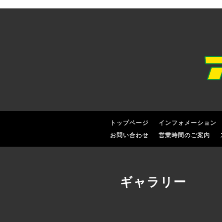
トップページ
インフォメーション
お問い合わせ
営業時間のご案内
ギャラリー