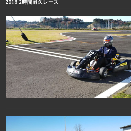
2018 2時間耐久レース