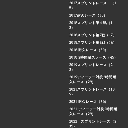
2017スプリントレース （1
5）
2017耐久レース（30）
2018スプリント第１戦（1
2）
2018スプリント第2戦（17）
2018スプリント第3戦（16）
2018 耐久レース（30）
2018 2時間耐久レース（45）
2019スプリントレース（2
2）
2019ディーラー対抗2時間耐
久レース（29）
2021スプリントレース（10
9）
2021 耐久レース（76）
2021 ディーラー対抗2時間耐
久レース（29）
2022 スプリントレース（2
35）