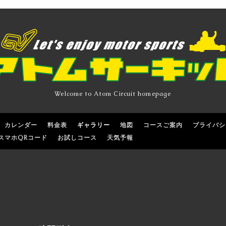
Welcome to Atom Circuit homepage
カレンダー
料金表
ギャラリー
地図
コースご案内
プライバシ
スマホQRコード
お試しコース
天気予報