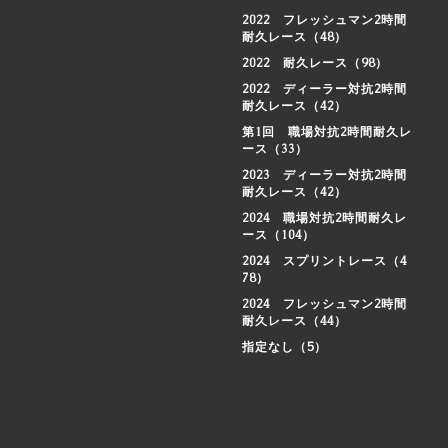
2022 フレッシュマン2時間
耐久レース（48）
2022 耐久レース（98）
2022 ディーラー対抗2時間
耐久レース（42）
第1回 職場対抗2時間耐久レ
ース（33）
2023 ディーラー対抗2時間
耐久レース（42）
2024 職場対抗2時間耐久レ
ース（104）
2024 スプリントレース（4
78）
2024 フレッシュマン2時間
耐久レース（44）
指定なし（5）