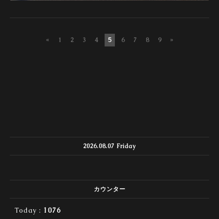
«
1
2
3
4
5
6
7
8
9
»
2026.08.07 Friday
カウンター
Today :
1076