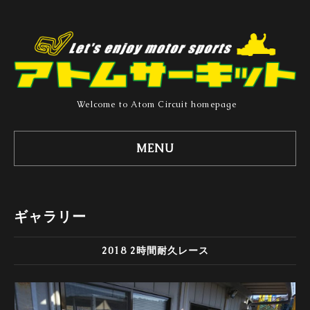
Welcome to Atom Circuit homepage
MENU
ギャラリー
2018 2時間耐久レース