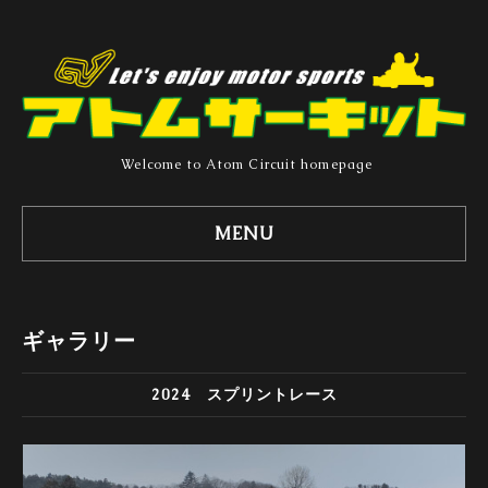
Welcome to Atom Circuit homepage
MENU
ギャラリー
2024 スプリントレース