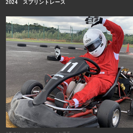
2024 スプリントレース