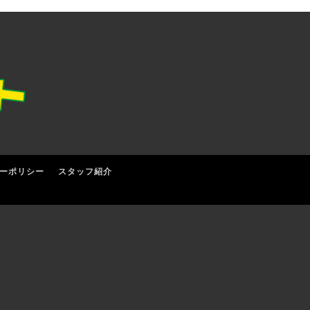
ーポリシー
スタッフ紹介