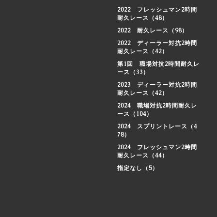
2022 フレッシュマン2時間
耐久レース（48）
2022 耐久レース（98）
2022 ディーラー対抗2時間
耐久レース（42）
第1回 職場対抗2時間耐久レ
ース（33）
2023 ディーラー対抗2時間
耐久レース（42）
2024 職場対抗2時間耐久レ
ース（104）
2024 スプリントレース（4
78）
2024 フレッシュマン2時間
耐久レース（44）
指定なし（5）