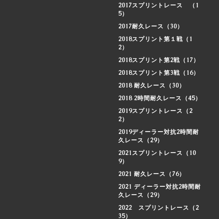
2017スプリントレース （1
5）
2017耐久レース（30）
2018スプリント第１戦（1
2）
2018スプリント第2戦（17）
2018スプリント第3戦（16）
2018 耐久レース（30）
2018 2時間耐久レース（45）
2019スプリントレース（2
2）
2019ディーラー対抗2時間耐
久レース（29）
2021スプリントレース（10
9）
2021 耐久レース（76）
2021 ディーラー対抗2時間耐
久レース（29）
2022 スプリントレース（2
35）