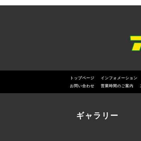
トップページ
インフォメーション
お問い合わせ
営業時間のご案内
ギャラリー