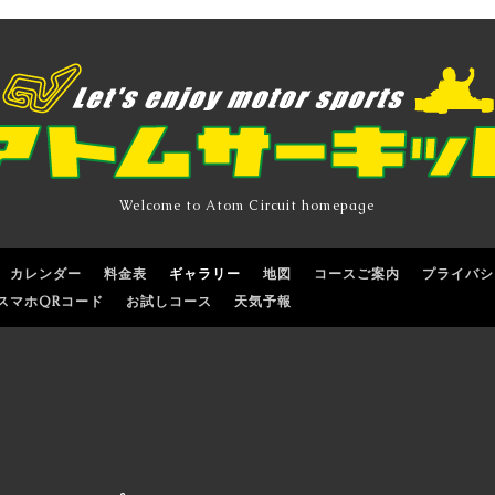
Welcome to Atom Circuit homepage
カレンダー
料金表
ギャラリー
地図
コースご案内
プライバシ
スマホQRコード
お試しコース
天気予報