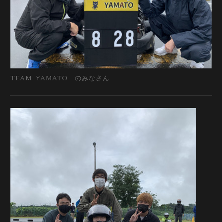
TEAM YAMATO のみなさん