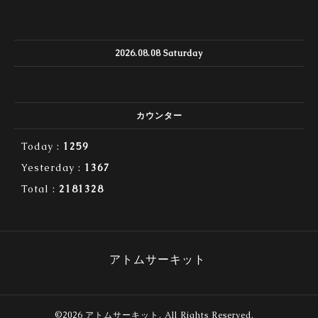
2026.08.08 Saturday
カウンター
Today :
1259
Yesterday :
1367
Total :
2181328
アトムサーキット
©2026
アトムサーキット
. All Rights Reserved.