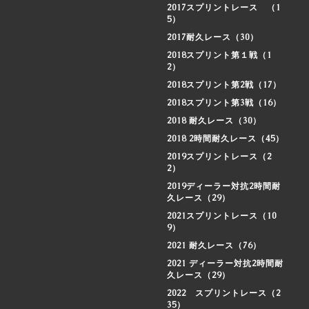
2017スプリントレース （1
5）
2017耐久レース（30）
2018スプリント第１戦（1
2）
2018スプリント第2戦（17）
2018スプリント第3戦（16）
2018 耐久レース（30）
2018 2時間耐久レース（45）
2019スプリントレース（2
2）
2019ディーラー対抗2時間耐
久レース（29）
2021スプリントレース（10
9）
2021 耐久レース（76）
2021 ディーラー対抗2時間耐
久レース（29）
2022 スプリントレース（2
35）