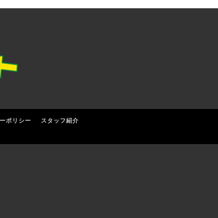
ーポリシー
スタッフ紹介