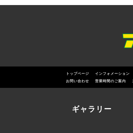
トップページ
インフォメーション
お問い合わせ
営業時間のご案内
ギャラリー