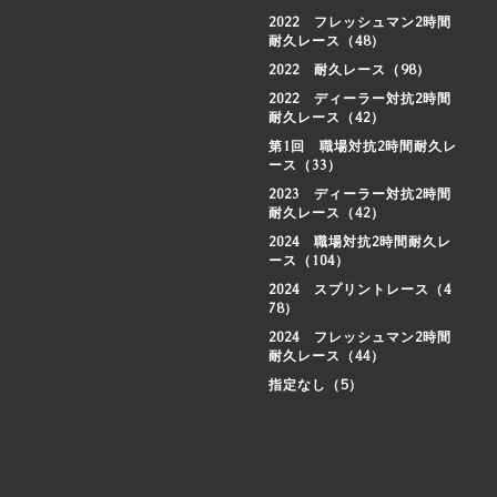
2022 フレッシュマン2時間
耐久レース（48）
2022 耐久レース（98）
2022 ディーラー対抗2時間
耐久レース（42）
第1回 職場対抗2時間耐久レ
ース（33）
2023 ディーラー対抗2時間
耐久レース（42）
2024 職場対抗2時間耐久レ
ース（104）
2024 スプリントレース（4
78）
2024 フレッシュマン2時間
耐久レース（44）
指定なし（5）