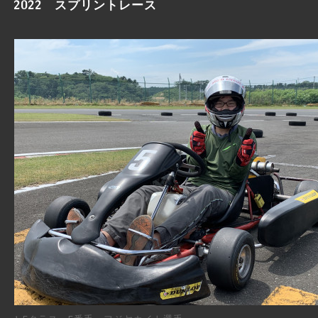
2022 スプリントレース