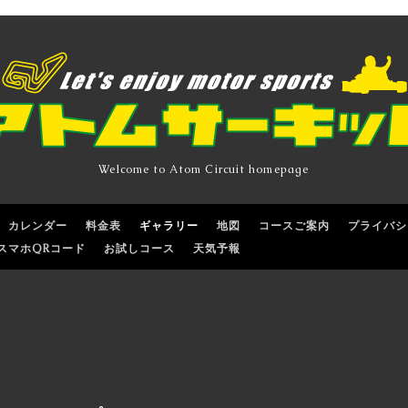
Welcome to Atom Circuit homepage
カレンダー
料金表
ギャラリー
地図
コースご案内
プライバシ
スマホQRコード
お試しコース
天気予報