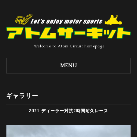
Welcome to Atom Circuit homepage
MENU
ギャラリー
2021 ディーラー対抗2時間耐久レース