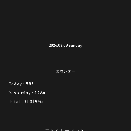
2026.08.09 Sunday
カウンター
Today :
593
Yesterday :
1286
Total :
2181948
アトムサーキット