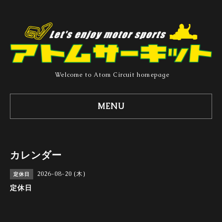
Welcome to Atom Circuit homepage
MENU
カレンダー
2026-08-20 (木)
定休日
定休日