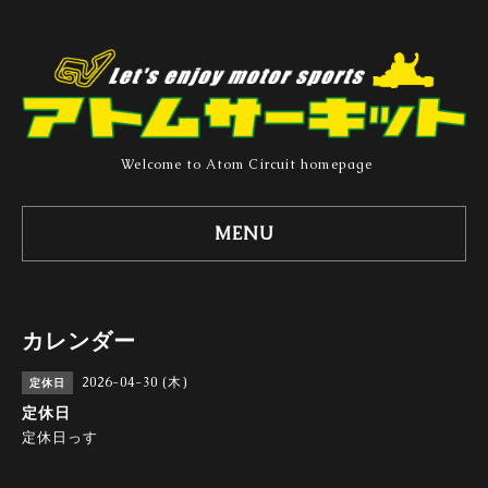
Welcome to Atom Circuit homepage
MENU
カレンダー
2026-04-30 (木)
定休日
定休日
定休日っす