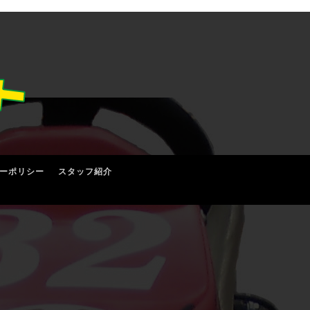
ーポリシー
スタッフ紹介