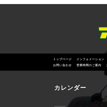
トップページ
インフォメーション
お問い合わせ
営業時間のご案内
カレンダー