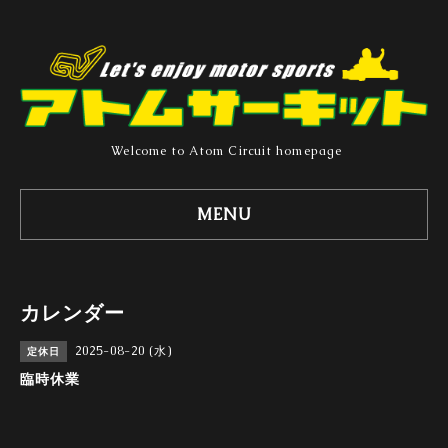
Welcome to Atom Circuit homepage
MENU
カレンダー
2025-08-20 (水)
定休日
臨時休業