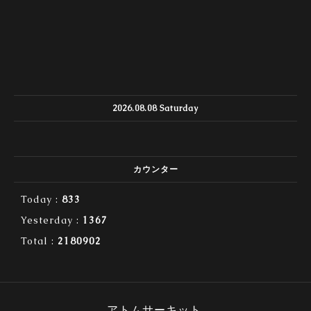
2026.08.08 Saturday
カウンター
Today :
833
Yesterday :
1367
Total :
2180902
アトムサーキット