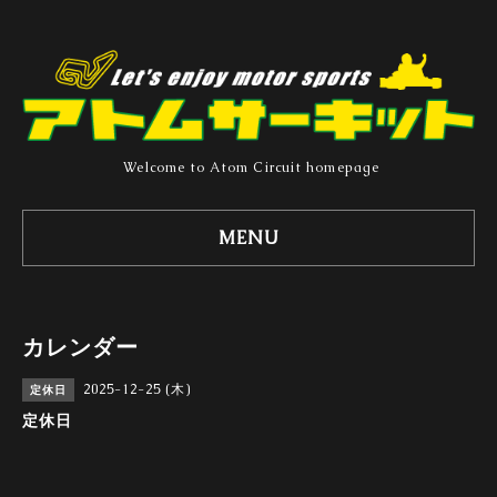
Welcome to Atom Circuit homepage
MENU
カレンダー
2025-12-25 (木)
定休日
定休日