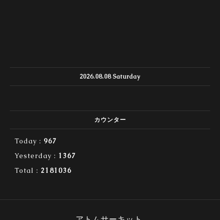
2026.08.08 Saturday
カウンター
Today :
967
Yesterday :
1367
Total :
2181036
アトムサーキット