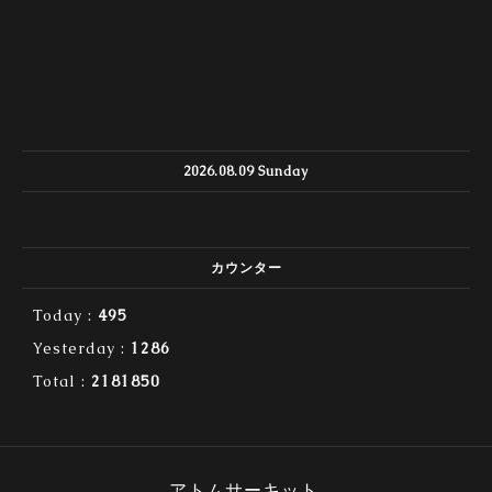
2026.08.09 Sunday
カウンター
Today :
495
Yesterday :
1286
Total :
2181850
アトムサーキット