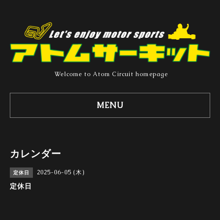
Welcome to Atom Circuit homepage
MENU
カレンダー
2025-06-05 (木)
定休日
定休日