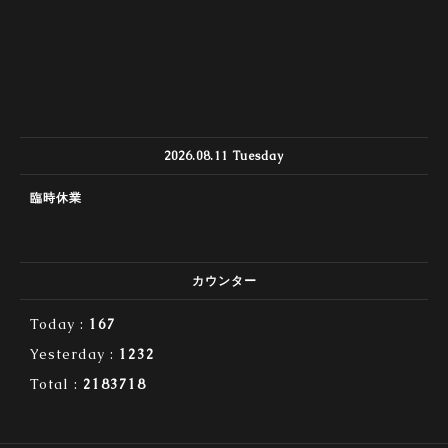
2026.08.11 Tuesday
臨時休業
カウンター
Today :
167
Yesterday :
1232
Total :
2183718