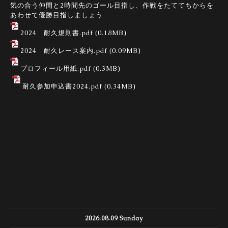
気の合う仲間と2時間先のゴール目指し、作戦をたててちからを
あわせて優勝目指しましょう
2024 耐久規則書.pdf
(0.18MB)
2024 耐久レース案内.pdf
(0.09MB)
プロフィール用紙.pdf
(0.3MB)
耐久参加申込書2024.pdf
(0.34MB)
2026.08.09 Sunday