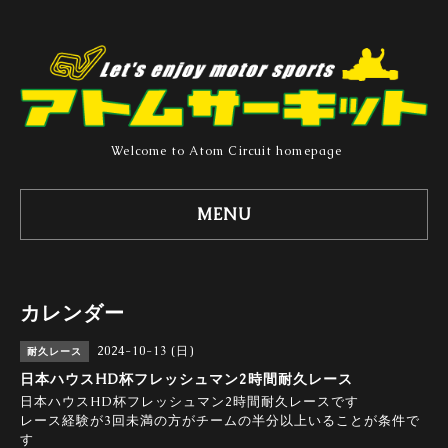
Welcome to Atom Circuit homepage
MENU
カレンダー
2024-10-13 (日)
耐久レース
日本ハウスHD杯フレッシュマン2時間耐久レース
日本ハウスHD杯フレッシュマン2時間耐久レースです
レース経験が3回未満の方がチームの半分以上いることが条件で
す