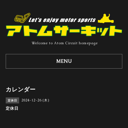
Welcome to Atom Circuit homepage
MENU
カレンダー
2024-12-26 (木)
定休日
定休日