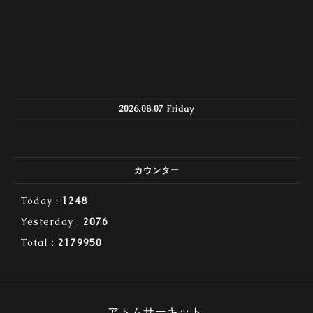
2026.08.07 Friday
カウンター
Today :
1248
Yesterday :
2076
Total :
2179950
アトムサーキット