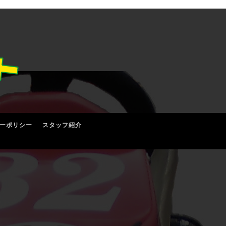
ーポリシー
スタッフ紹介