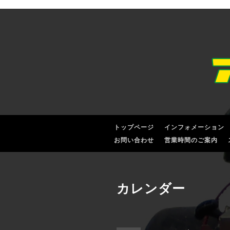
トップページ
インフォメーション
お問い合わせ
営業時間のご案内
カレンダー