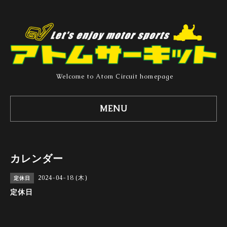
Welcome to Atom Circuit homepage
MENU
カレンダー
2024-04-18 (木)
定休日
定休日