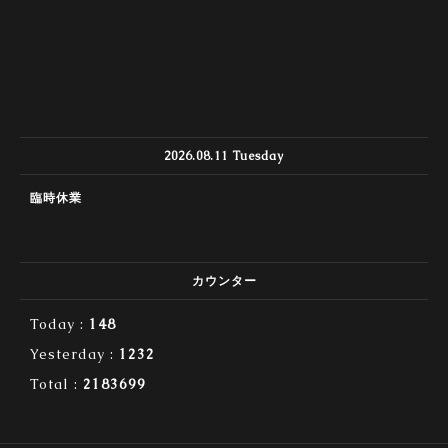
2026.08.11 Tuesday
臨時休業
カウンター
Today :
148
Yesterday :
1232
Total :
2183699