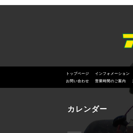
トップページ
インフォメーション
お問い合わせ
営業時間のご案内
カレンダー