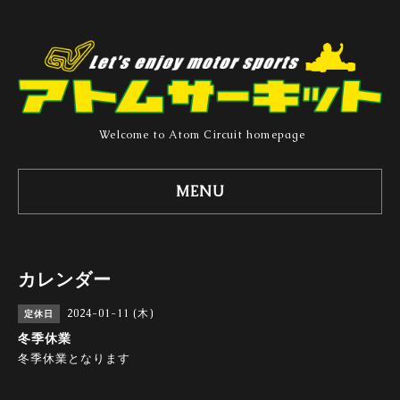
Welcome to Atom Circuit homepage
MENU
カレンダー
2024-01-11 (木)
定休日
冬季休業
冬季休業となります