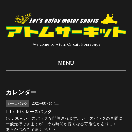
Welcome to Atom Circuit homepage
MENU
カレンダー
2023-08-26 (土)
レースパック
10：00～レースパック
10：00～レースパックが開催されます。レースパックの合間に
一般走行できますが、待ち時間が長くなる可能性があります
あらかじめご了承ください