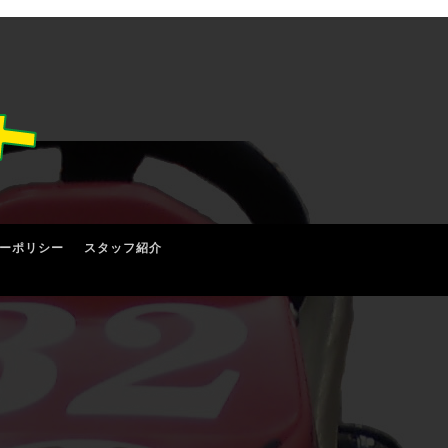
ーポリシー
スタッフ紹介