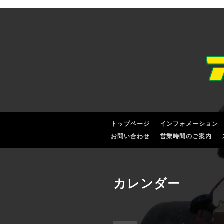
トップページ
インフォメーション
お問い合わせ
営業時間のご案内
カレンダー