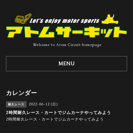
Welcome to Atom Circuit homepage
MENU
カレンダー
2022-06-12 (日)
耐久レース
2時間耐久レース・カートでジムカーナやってみよう
2時間耐久レース・カートでジムカーナやってみよう