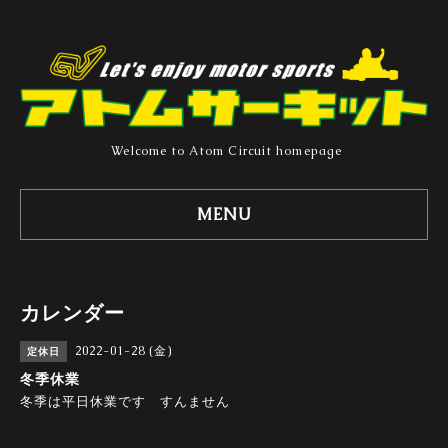
Welcome to Atom Circuit homepage
MENU
カレンダー
2022-01-28 (金)
定休日
冬季休業
冬季は平日休業です すんません