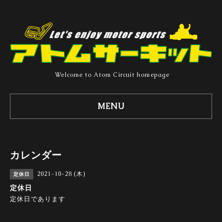
Welcome to Atom Circuit homepage
MENU
カレンダー
2021-10-28 (木)
定休日
定休日
定休日であります