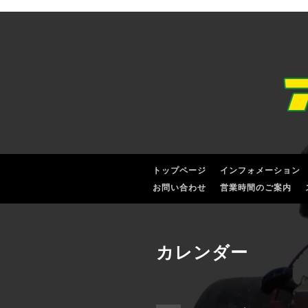
トップページ
インフォメーション
お問い合わせ
営業時間のご案内
カレンダー