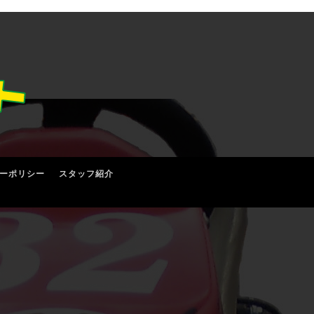
ーポリシー
スタッフ紹介