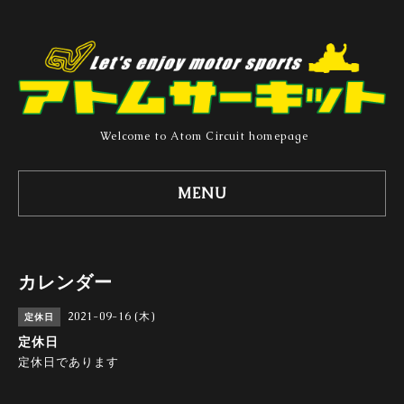
Welcome to Atom Circuit homepage
MENU
カレンダー
2021-09-16 (木)
定休日
定休日
定休日であります