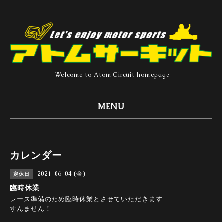
Welcome to Atom Circuit homepage
MENU
カレンダー
2021-06-04 (金)
定休日
臨時休業
レース準備のため臨時休業とさせていただきます
すんません！