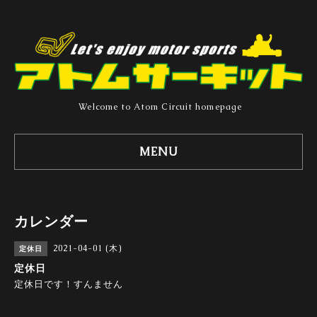
Welcome to Atom Circuit homepage
MENU
カレンダー
2021-04-01 (木)
定休日
定休日
定休日です！すんません