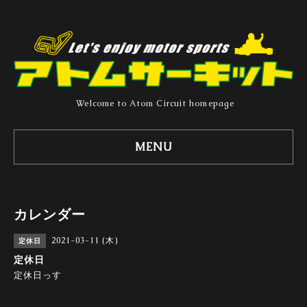
Welcome to Atom Circuit homepage
MENU
カレンダー
2021-03-11 (木)
定休日
定休日
定休日っす