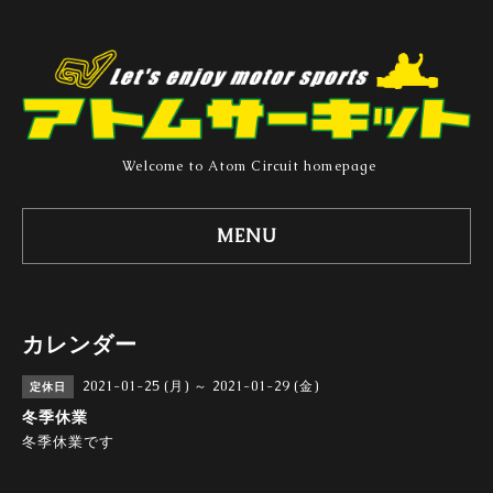
Welcome to Atom Circuit homepage
MENU
カレンダー
2021-01-25 (月) ～ 2021-01-29 (金)
定休日
冬季休業
冬季休業です