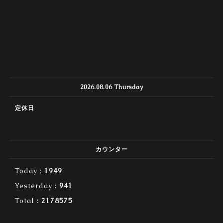
2026.08.06 Thursday
定休日
カウンター
Today :
1949
Yesterday :
941
Total :
2178575