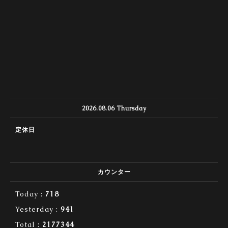
2026.08.06 Thursday
定休日
カウンター
Today :
718
Yesterday :
941
Total :
2177344