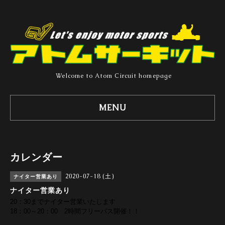
Welcome to Atom Circuit homepage
MENU
カレンダー
2020-07-18 (土)
ナイター営業あり
ナイター営業あり
20：30までナイター営業いたします
18：00～20：00 2時間フリーパス開催！！