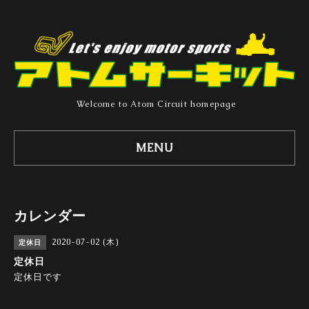
Welcome to Atom Circuit homepage
MENU
カレンダー
2020-07-02 (木)
定休日
定休日
定休日です