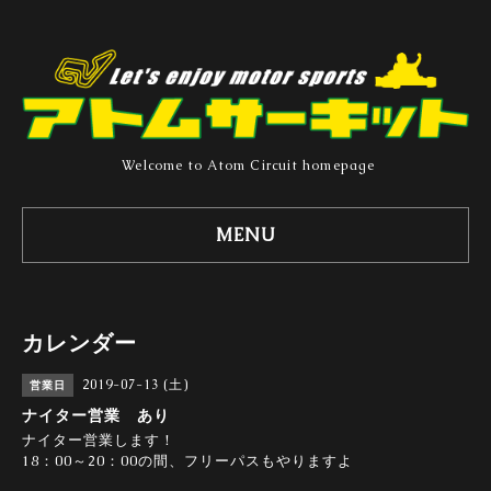
Welcome to Atom Circuit homepage
MENU
カレンダー
2019-07-13 (土)
営業日
ナイター営業 あり
ナイター営業します！
18：00～20：00の間、フリーパスもやりますよ