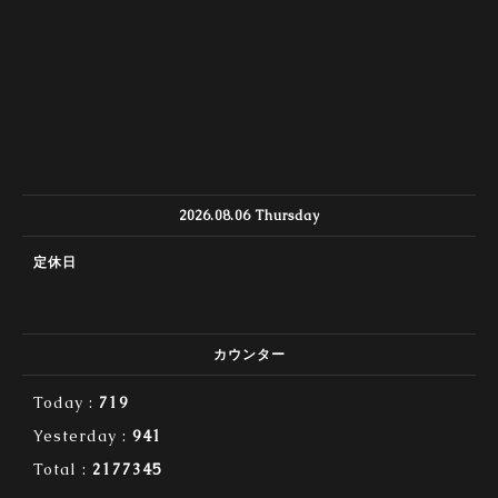
2026.08.06 Thursday
定休日
カウンター
Today :
719
Yesterday :
941
Total :
2177345