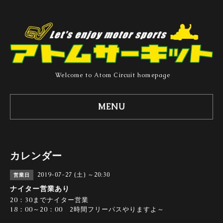
Welcome to Atom Circuit homepage
MENU
カレンダー
2019-07-27 (土) ～20:30
営業日
ナイター営業あり
20：30までナイター営業
18：00～20：00 2時間フリーパスやりますよ～