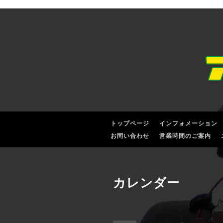
トップページ
インフォメーション
お問い合わせ
営業時間のご案内
カレンダー