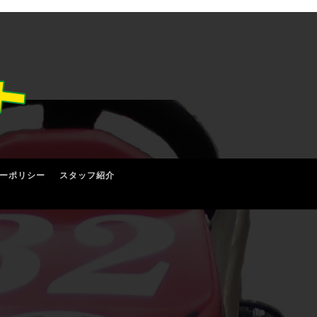
ーポリシー
スタッフ紹介