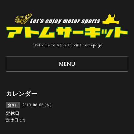
Welcome to Atom Circuit homepage
MENU
カレンダー
2019-06-06 (木)
定休日
定休日
定休日です