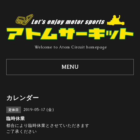
Welcome to Atom Circuit homepage
MENU
カレンダー
2019-05-17 (金)
定休日
臨時休業
都合により臨時休業とさせていただきます
ご了承ください