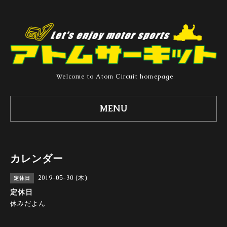
Welcome to Atom Circuit homepage
MENU
カレンダー
2019-05-30 (木)
定休日
定休日
休みだよん