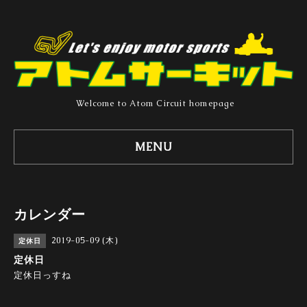
Welcome to Atom Circuit homepage
MENU
カレンダー
2019-05-09 (木)
定休日
定休日
定休日っすね