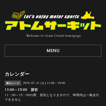
Welcome to Atom Circuit homepage
MENU
カレンダー
2018-07-21 (土) 13:00～15:00
耐久レース
13:00～15:00 貸切
13：00～15：00の間、貸切となりますので、時間内は一般走行
できません