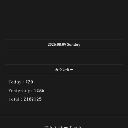
2026.08.09 Sunday
カウンター
Today :
770
Yesterday :
1286
Total :
2182125
アトムサーキット