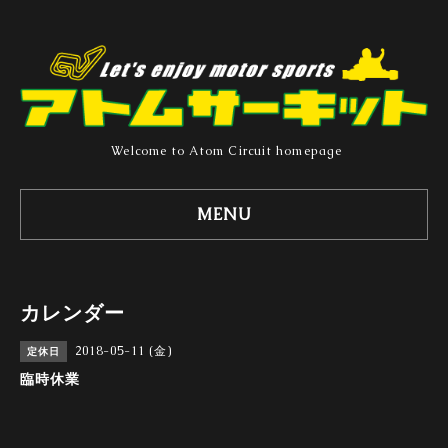
Welcome to Atom Circuit homepage
MENU
カレンダー
2018-05-11 (金)
定休日
臨時休業