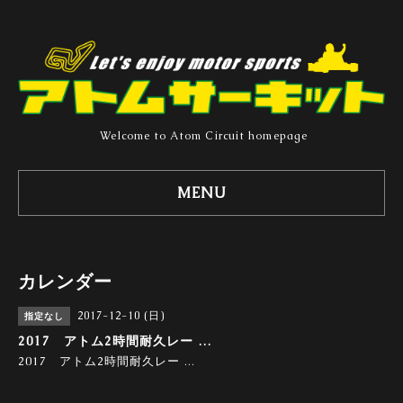
Welcome to Atom Circuit homepage
MENU
カレンダー
2017-12-10 (日)
指定なし
2017 アトム2時間耐久レー …
2017 アトム2時間耐久レー …